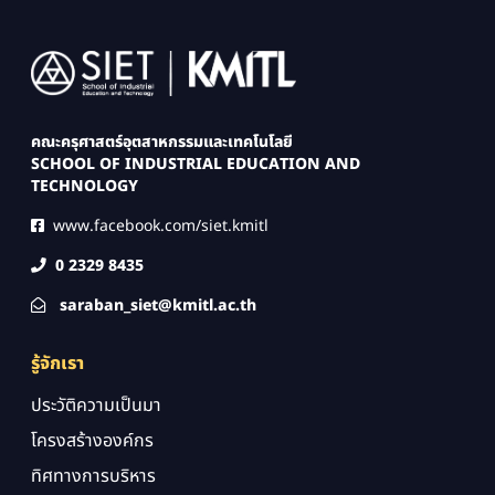
Image
คณะครุศาสตร์อุตสาหกรรมและเทคโนโลยี
SCHOOL OF INDUSTRIAL EDUCATION AND
TECHNOLOGY
www.facebook.com/siet.kmitl
0 2329 8435
saraban_siet@kmitl.ac.th
รู้จักเรา
ประวัติความเป็นมา
โครงสร้างองค์กร
ทิศทางการบริหาร