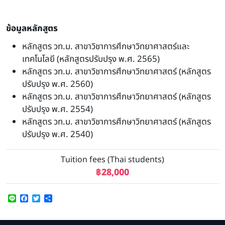
ข้อมูลหลักสูตร
หลักสูตร วท.ม. สาขาวิชาการศึกษาวิทยาศาสตร์และ
เทคโนโลยี (หลักสูตรปรับปรุง พ.ศ. 2565)
หลักสูตร วท.ม. สาขาวิชาการศึกษาวิทยาศาสตร์ (หลักสูตร
ปรับปรุง พ.ศ. 2560)
หลักสูตร วท.ม. สาขาวิชาการศึกษาวิทยาศาสตร์ (หลักสูตร
ปรับปรุง พ.ศ. 2554)
หลักสูตร วท.ม. สาขาวิชาการศึกษาวิทยาศาสตร์ (หลักสูตร
ปรับปรุง พ.ศ. 2540)
Tuition fees (Thai students)
฿28,000
Line
Facebook
Twitter
Share