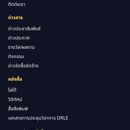
ติดต่อเรา
ข่าวสาร
ข่าวประชาสัมพันธ์
ข่าวประกาศ
รางวัล/ผลงาน
กิจกรรม
ข่าวจัดซื้อจัดจ้าง
คลังสื่อ
โลโก้
วิดิทัศน์
สื่อสิ่งพิมพ์
เอกสารการประชุมวิชาการ DRLE