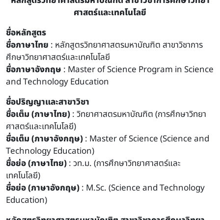
หลักสูตรวิทยาศาสตรมหาบัณฑิต สาขาวิชาการศึกษาวิทยา
ศาสตร์และเทคโนโลยี
ชื่อหลักสูตร
ชื่อภาษาไทย
: หลักสูตรวิทยาศาสตรมหาบัณฑิต สาขาวิชาการ
ศึกษาวิทยาศาสตร์และเทคโนโลยี
ชื่อภาษาอังกฤษ
: Master of Science Program in Science
and Technology Education
ชื่อปริญญาและสาขาวิชา
ชื่อเต็ม (ภาษาไทย)
: วิทยาศาสตรมหาบัณฑิต (การศึกษาวิทยา
ศาสตร์และเทคโนโลยี)
ชื่อเต็ม (ภาษาอังกฤษ)
: Master of Science (Science and
Technology Education)
ชื่อย่อ (ภาษาไทย)
: วท.ม. (การศึกษาวิทยาศาสตร์และ
เทคโนโลยี)
ชื่อย่อ (ภาษาอังกฤษ)
: M.Sc. (Science and Technology
Education)