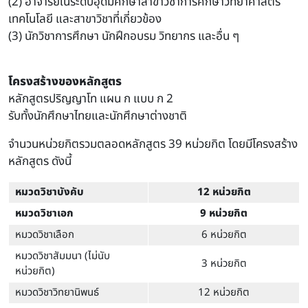
(2) อาจารย์ในระดับอุดมศึกษาสาขาวิชาการศึกษาวิทยาศาสตร์
เทคโนโลยี และสาขาวิชาที่เกี่ยวข้อง
(3) นักวิชาการศึกษา นักฝึกอบรม วิทยากร และอื่น ๆ
โครงสร้างของหลักสูตร
หลักสูตรปริญญาโท แผน ก แบบ ก 2
รับทั้งนักศึกษาไทยและนักศึกษาต่างชาติ
จํานวนหน่วยกิตรวมตลอดหลักสูตร 39 หน่วยกิต โดยมีโครงสร้าง
หลักสูตร ดังนี้
หมวดวิชาบังคับ
12 หน่วยกิต
หมวดวิชาเอก
9 หน่วยกิต
หมวดวิชาเลือก
6 หน่วยกิต
หมวดวิชาสัมมนา (ไม่นับ
3 หน่วยกิต
หน่วยกิต)
หมวดวิชาวิทยานิพนธ์
12 หน่วยกิต