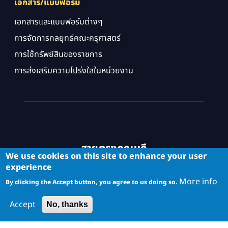
เอกสาร/แบบฟอร์ม
เอกสารและแบบฟอร์มต่างๆ
การจัดการกลยุทธ์คณะครุศาสตร์
การใช้ทรัพย์สินของราชการ
การส่งเสริมความโปร่งใสในหน่วยงาน
สายตรงคณบดี
We use cookies on this site to enhance your user
experience
More info
By clicking the Accept button, you agree to us doing so.
Accept
No, thanks