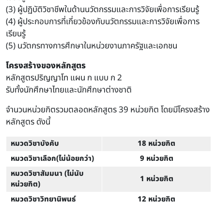
(3) ผู้ปฏิบัติวิชาชีพในด้านนวัตกรรมและการวิจัยเพื่อการเรียนรู้
(4) ผู้ประกอบการที่เกี่ยวข้องกับนวัตกรรมและการวิจัยเพื่อการ
เรียนรู้
(5) นวัตกรทางการศึกษาในหน่วยงานภาครัฐและเอกชน
โครงสร้างของหลักสูตร
หลักสูตรปริญญาโท แผน ก แบบ ก 2
รับทั้งนักศึกษาไทยและนักศึกษาต่างชาติ
จํานวนหน่วยกิตรวมตลอดหลักสูตร 39 หน่วยกิต โดยมีโครงสร้าง
หลักสูตร ดังนี้
หมวดวิชาบังคับ
18 หน่วยกิต
หมวดวิชาเลือก(ไม่น้อยกว่า)
9 หน่วยกิต
หมวดวิชาสัมมนา (ไม่นับ
1 หน่วยกิต
หน่วยกิต)
หมวดวิชาวิทยานิพนธ์
12 หน่วยกิต