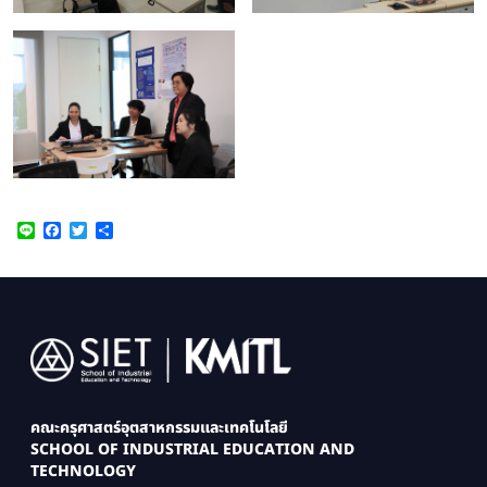
Line
Facebook
Twitter
Share
Image
คณะครุศาสตร์อุตสาหกรรมและเทคโนโลยี
SCHOOL OF INDUSTRIAL EDUCATION AND
TECHNOLOGY