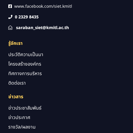
www.facebook.com/siet.kmitl
0 2329 8435
saraban_siet@kmitl.ac.th
รู้จักเรา
ประวัติความเป็นมา
โครงสร้างองค์กร
ทิศทางการบริหาร
ติดต่อเรา
ข่าวสาร
ข่าวประชาสัมพันธ์
ข่าวประกาศ
รางวัล/ผลงาน