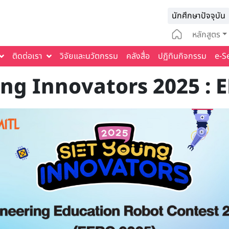
Infomat
นักศึกษาปัจจุบัน
Main na
หลักสูตร
ติดต่อเรา
วิจัยและนวัตกรรม
คลังสื่อ
ปฏิทินกิจกรรม
e-S
ng Innovators 2025 : 