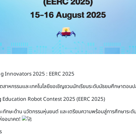
g Innovators 2025 : EERC 2025
ตสาหกรรมและเทคโนโลยีขอเชิญชวนนักเรียนระดับมัธยมศึกษาตอนปล
ing Education Robot Contest 2025 (EERC 2025)
ทักษะด้าน นวัตกรรมหุ่นยนต์ และเตรียมความพร้อมสู่การศึกษาระดั
์แห่งอนาคต!
ร