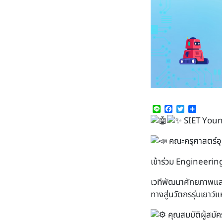
Line
Facebook
Twitter
Share
SIET Youn
คณะครุศาสตร์อุ
เข้าร่วม Engineer
เวทีพัฒนาศักยภาพและ
ทางสู่นวัตกรรุ่นเยาว
คุณสมบัติผู้สมัค