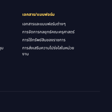
เอกสาร/แบบฟอร์ม
เอกสารและแบบฟอร์มต่างๆ
การจัดการกลยุทธ์คณะครุศาสตร์
การใช้ทรัพย์สินของราชการ
ุม
การส่งเสริมความโปร่งใสในหน่วย
งาน