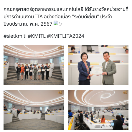
คณะครุศาสตร์อุตสาหกรรมและเทคโนโลยี ได้รับรางวัลหน่วยงานที่
มีการดำเนินงาน ITA อย่างต่อเนื่อง "ระดับดีเยี่ยม" ประจำ
ปีงบประมาณ พ.ศ. 2567
#sietkmitl
#KMITL
#KMITLITA2024