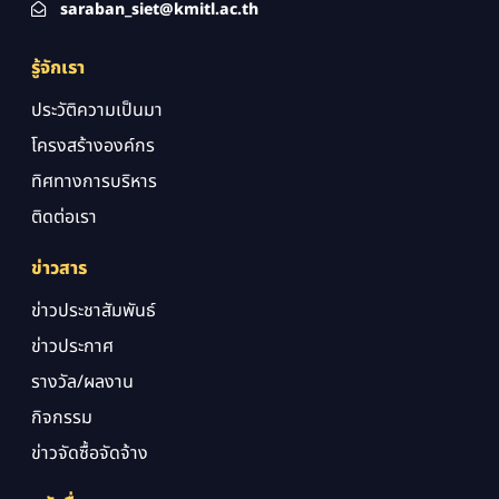
saraban_siet@kmitl.ac.th
รู้จักเรา
ประวัติความเป็นมา
โครงสร้างองค์กร
ทิศทางการบริหาร
ติดต่อเรา
ข่าวสาร
ข่าวประชาสัมพันธ์
ข่าวประกาศ
รางวัล/ผลงาน
กิจกรรม
ข่าวจัดซื้อจัดจ้าง