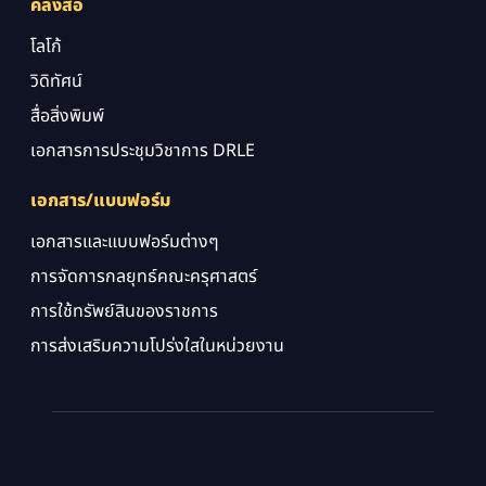
คลังสื่อ
โลโก้
วิดิทัศน์
สื่อสิ่งพิมพ์
เอกสารการประชุมวิชาการ DRLE
เอกสาร/แบบฟอร์ม
เอกสารและแบบฟอร์มต่างๆ
การจัดการกลยุทธ์คณะครุศาสตร์
การใช้ทรัพย์สินของราชการ
การส่งเสริมความโปร่งใสในหน่วยงาน