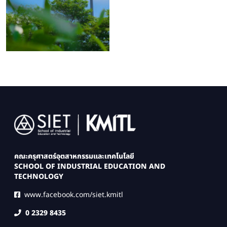
Image
คณะครุศาสตร์อุตสาหกรรมและเทคโนโลยี
SCHOOL OF INDUSTRIAL EDUCATION AND
TECHNOLOGY
www.facebook.com/siet.kmitl
0 2329 8435