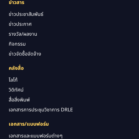
ข่าวสาร
ข่าวประชาสัมพันธ์
ข่าวประกาศ
รางวัล/ผลงาน
กิจกรรม
ข่าวจัดซื้อจัดจ้าง
คลังสื่อ
โลโก้
วิดิทัศน์
สื่อสิ่งพิมพ์
เอกสารการประชุมวิชาการ DRLE
เอกสาร/แบบฟอร์ม
เอกสารและแบบฟอร์มต่างๆ