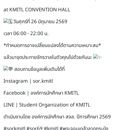
at KMITL CONVENTION HALL
วันศุกร์ที่ 26 มิถุนายน 2569
เวลา 06:00 - 22:00 น.
*กำหนดการอาจเปลี่ยนแปลงได้ตามความเหมาะสม*
แล้วมาจุดประกายจักรวาลในตัวคุณไปด้วยกันนะ
สอบถามข้อมูลเพิ่มเติมได้ที่
Instagram | sor.kmitl
Facebook | องค์การนักศึกษา KMITL
LINE | Student Organization of KMITL
ดำเนินงานโดย องค์การนักศึกษา สจล. ปีการศึกษา 2569
#sorkmitl
#sor69
#kmitl
#พระจอมเกล้าลาดกระบัง