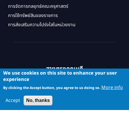
การจัดการกลยุทธ์คณะครุศาสตร์
การใช้ทรัพย์สินของราชการ
การส่งเสริมความโปร่งใสในหน่วยงาน
สายตรงคณบดี
We use cookies on this site to enhance your user
experience
More info
By clicking the Accept button, you agree to us doing so.
Accept
No, thanks
Copyright © School of Industrial Education and Technology. All
Rights Reserved.