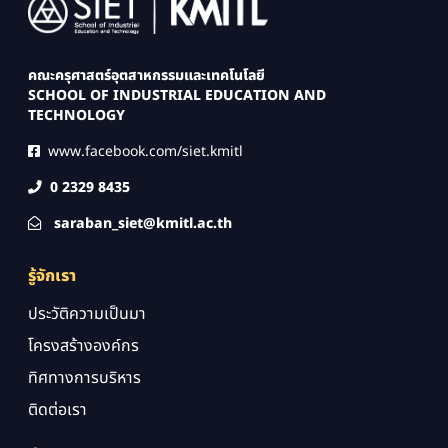
Image
คณะครุศาสตร์อุตสาหกรรมและเทคโนโลยี
SCHOOL OF INDUSTRIAL EDUCATION AND
TECHNOLOGY
www.facebook.com/siet.kmitl
0 2329 8435
saraban_siet@kmitl.ac.th
รู้จักเรา
ประวัติความเป็นมา
โครงสร้างองค์กร
ทิศทางการบริหาร
ติดต่อเรา