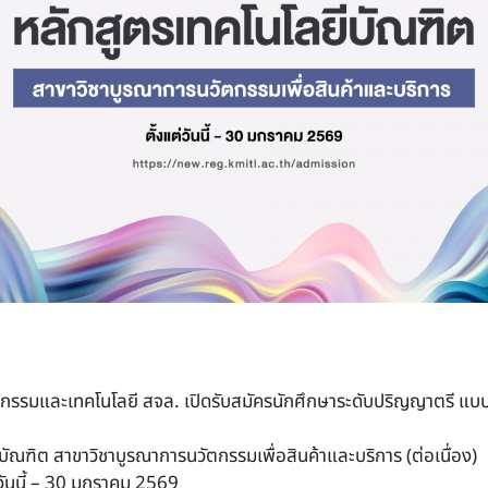
รรมและเทคโนโลยี สจล. เปิดรับสมัครนักศึกษาระดับปริญญาตรี แบบ
ัณฑิต สาขาวิชาบูรณาการนวัตกรรมเพื่อสินค้าและบริการ (ต่อเนื่อง)
่วันนี้ – 30 มกราคม 2569