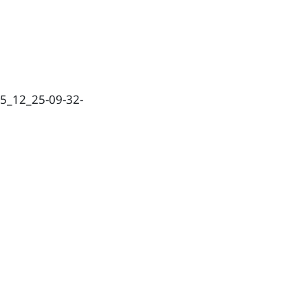
25_12_25-09-32-