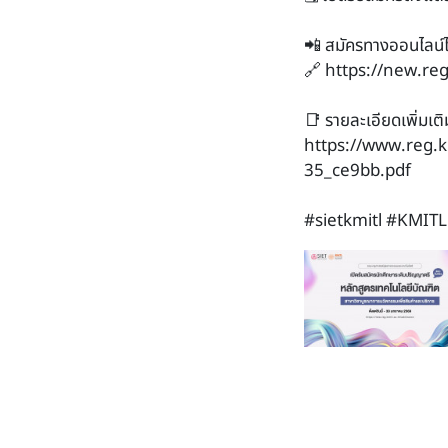
📲 สมัครทางออนไลน์ได
🔗
https://new.reg
📑 รายละเอียดเพิ่มเติ
https://www.reg.
35_ce9bb.pdf
#sietkmitl #KMITL