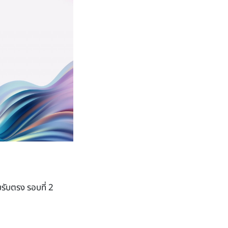
รับตรง รอบที่ 2