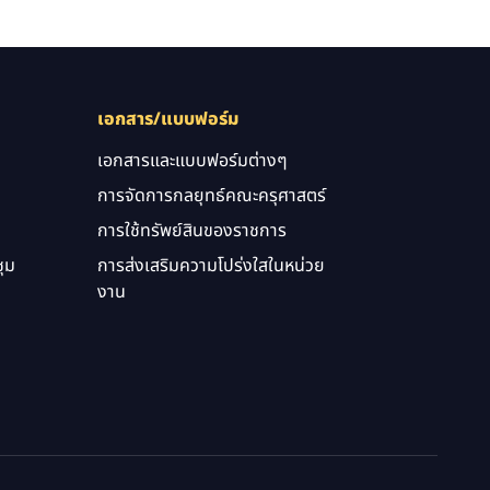
เอกสาร/แบบฟอร์ม
เอกสารและแบบฟอร์มต่างๆ
การจัดการกลยุทธ์คณะครุศาสตร์
การใช้ทรัพย์สินของราชการ
ุม
การส่งเสริมความโปร่งใสในหน่วย
งาน