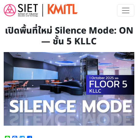
Skip to main content
เปิดพื้นที่ใหม่ Silence Mode: ON
— ชั้น 5 KLLC