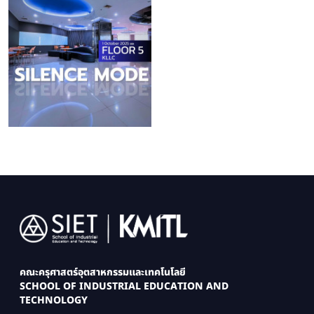
Image
คณะครุศาสตร์อุตสาหกรรมและเทคโนโลยี
SCHOOL OF INDUSTRIAL EDUCATION AND
TECHNOLOGY