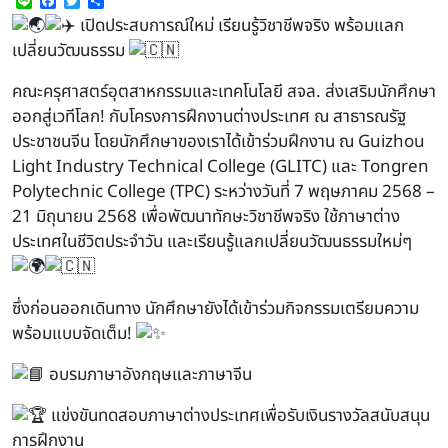
Line
Facebook
Twitter
Share
เปิดประสบการณ์ใหม่ เรียนรู้วิชาชีพจริง พร้อมแลก
เปลี่ยนวัฒนธรรม
คณะครุศาสตร์อุตสาหกรรมและเทคโนโลยี สจล. ส่งเสริมนักศึกษา
ออกสู่เวทีโลก! กับโครงการฝึกงานต่างประเทศ ณ สาธารณรัฐ
ประชาชนจีน โดยนักศึกษาของเราได้เข้าร่วมฝึกงาน ณ Guizhou
Light Industry Technical College (GLITC) และ Tongren
Polytechnic College (TPC) ระหว่างวันที่ 7 พฤษภาคม 2568 –
21 มิถุนายน 2568 เพื่อพัฒนาทักษะวิชาชีพจริง ใช้ภาษาต่าง
ประเทศในชีวิตประจำวัน และเรียนรู้แลกเปลี่ยนวัฒนธรรมใหม่ๆ
ซึ่งก่อนออกเดินทาง นักศึกษายังได้เข้าร่วมกิจกรรมเตรียมความ
พร้อมแบบจัดเต็ม!
อบรมภาษาอังกฤษและภาษาจีน
แข่งขันทดสอบภาษาต่างประเทศเพื่อรับเงินรางวัลสนับสนุน
การฝึกงาน