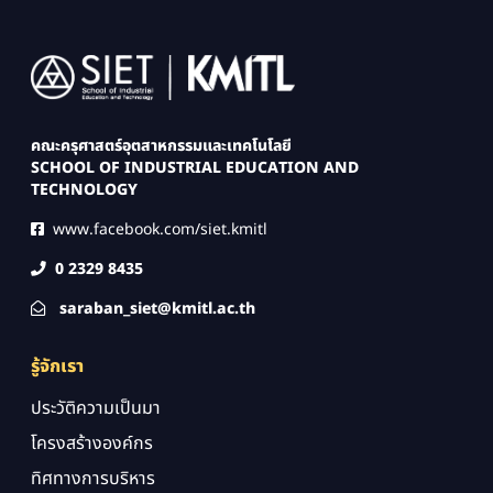
Image
คณะครุศาสตร์อุตสาหกรรมและเทคโนโลยี
SCHOOL OF INDUSTRIAL EDUCATION AND
TECHNOLOGY
www.facebook.com/siet.kmitl
0 2329 8435
saraban_siet@kmitl.ac.th
รู้จักเรา
ประวัติความเป็นมา
โครงสร้างองค์กร
ทิศทางการบริหาร