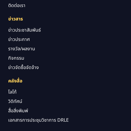
ติดต่อเรา
ข่าวสาร
ข่าวประชาสัมพันธ์
ข่าวประกาศ
รางวัล/ผลงาน
กิจกรรม
ข่าวจัดซื้อจัดจ้าง
คลังสื่อ
โลโก้
วิดิทัศน์
สื่อสิ่งพิมพ์
เอกสารการประชุมวิชาการ DRLE