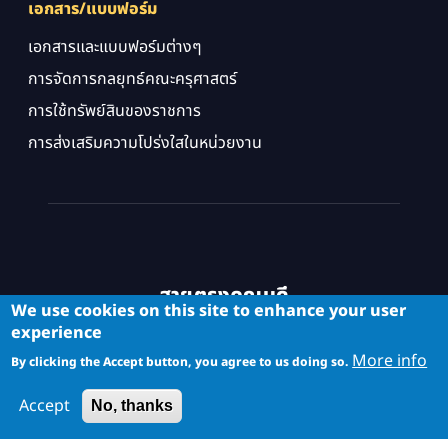
เอกสาร/แบบฟอร์ม
เอกสารและแบบฟอร์มต่างๆ
การจัดการกลยุทธ์คณะครุศาสตร์
การใช้ทรัพย์สินของราชการ
การส่งเสริมความโปร่งใสในหน่วยงาน
สายตรงคณบดี
We use cookies on this site to enhance your user
experience
More info
By clicking the Accept button, you agree to us doing so.
Accept
No, thanks