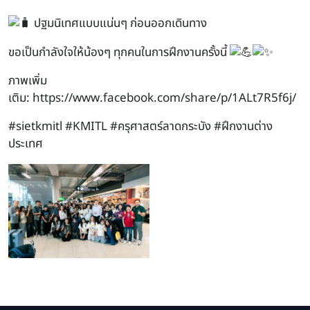
ปฐมนิเทศแบบแน่นๆ ก่อนออกเดินทาง
ขอเป็นกำลังใจให้น้องๆ ทุกคนในการฝึกงานครั้งนี้
ภาพเพิ่ม
เติม: https://www.facebook.com/share/p/1ALt7R5f6j/
#sietkmitl
#KMITL
#ครุศาสตร์ลาดกระบัง
#ฝึกงานต่าง
ประเทศ