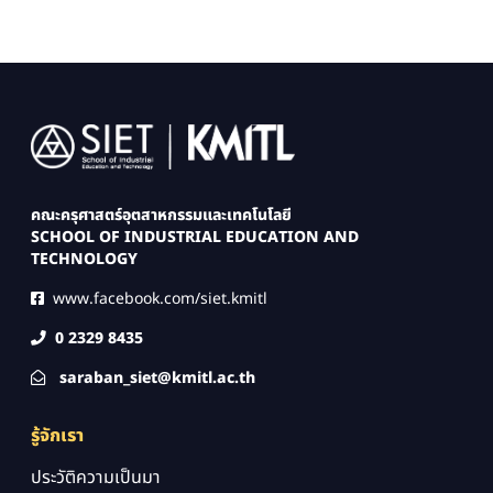
Image
คณะครุศาสตร์อุตสาหกรรมและเทคโนโลยี
SCHOOL OF INDUSTRIAL EDUCATION AND
TECHNOLOGY
www.facebook.com/siet.kmitl
0 2329 8435
saraban_siet@kmitl.ac.th
รู้จักเรา
ประวัติความเป็นมา