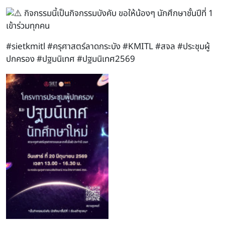
กิจกรรมนี้เป็นกิจกรรมบังคับ ขอให้น้องๆ นักศึกษาชั้นปีที่ 1
เข้าร่วมทุกคน
#sietkmitl
#ครุศาสตร์ลาดกระบัง
#KMITL
#สจล
#ประชุมผู้
ปกครอง
#ปฐมนิเทศ
#ปฐมนิเทศ2569