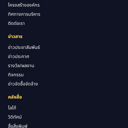
โครงสร้างองค์กร
ทิศทางการบริหาร
ติดต่อเรา
ข่าวสาร
ข่าวประชาสัมพันธ์
ข่าวประกาศ
รางวัล/ผลงาน
กิจกรรม
ข่าวจัดซื้อจัดจ้าง
คลังสื่อ
โลโก้
วิดิทัศน์
สื่อสิ่งพิมพ์