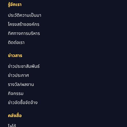
รู้จักเรา
ประวัติความเป็นมา
โครงสร้างองค์กร
ทิศทางการบริหาร
ติดต่อเรา
ข่าวสาร
ข่าวประชาสัมพันธ์
ข่าวประกาศ
รางวัล/ผลงาน
กิจกรรม
ข่าวจัดซื้อจัดจ้าง
คลังสื่อ
โลโก้