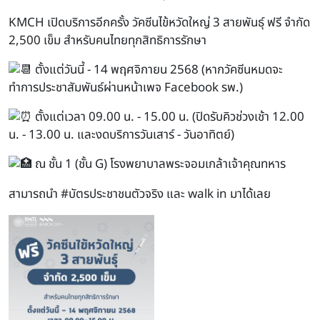
KMCH เปิดบริการอีกครั้ง วัคซีนไข้หวัดใหญ่ 3 สายพันธุ์ ฟรี จำกัด
2,500 เข็ม สำหรับคนไทยทุกสิทธิการรักษา
ตั้งแต่วันนี้ - 14 พฤศจิกายน 2568 (หากวัคซีนหมดจะ
ทำการประชาสัมพันธ์ผ่านหน้าเพจ Facebook รพ.)
ตั้งแต่เวลา 09.00 น. - 15.00 น. (ปิดรับคิวช่วงเช้า 12.00
น. - 13.00 น. และงดบริการวันเสาร์ - วันอาทิตย์)
ณ ชั้น 1 (ชั้น G) โรงพยาบาลพระจอมเกล้าเจ้าคุณทหาร
สามารถนำ
#บัตรประชาชนตัวจริง
และ walk in มาได้เลย