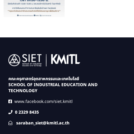
Image
คณะครุศาสตร์อุตสาหกรรมและเทคโนโลยี
SCHOOL OF INDUSTRIAL EDUCATION AND
TECHNOLOGY
www.facebook.com/siet.kmitl
0 2329 8435
saraban_siet@kmitl.ac.th