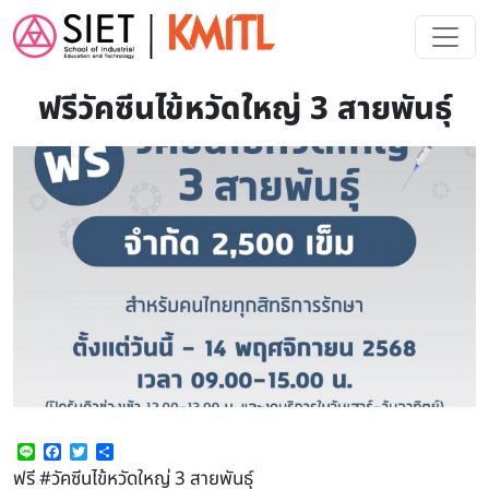
Skip to main content
ฟรีวัคซีนไข้หวัดใหญ่ 3 สายพันธ์ุ
Line
Facebook
Twitter
Share
ฟรี
#วัคซีนไข้หวัดใหญ่
3 สายพันธ์ุ