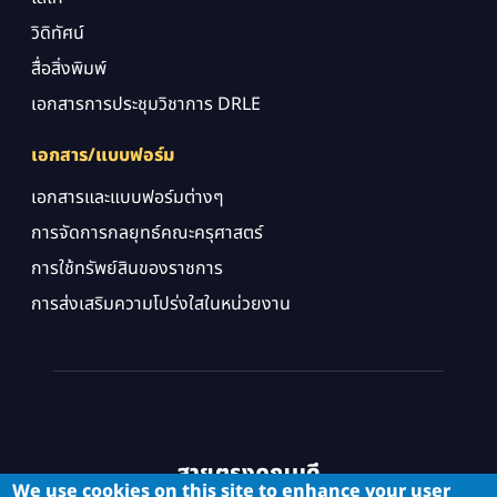
วิดิทัศน์
สื่อสิ่งพิมพ์
เอกสารการประชุมวิชาการ DRLE
เอกสาร/แบบฟอร์ม
เอกสารและแบบฟอร์มต่างๆ
การจัดการกลยุทธ์คณะครุศาสตร์
การใช้ทรัพย์สินของราชการ
การส่งเสริมความโปร่งใสในหน่วยงาน
สายตรงคณบดี
We use cookies on this site to enhance your user