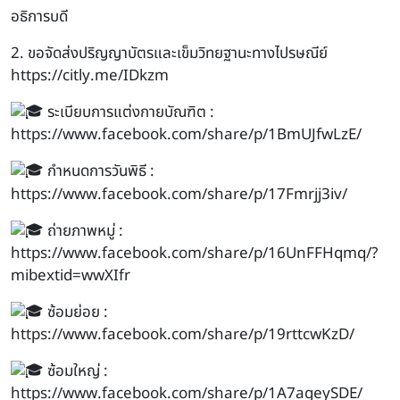
อธิการบดี
2. ขอจัดส่งปริญญาบัตรและเข็มวิทยฐานะทางไปรษณีย์
https://citly.me/IDkzm
ระเบียบการแต่งกายบัณฑิต :
https://www.facebook.com/share/p/1BmUJfwLzE/
กำหนดการวันพิธี :
https://www.facebook.com/share/p/17Fmrjj3iv/
ถ่ายภาพหมู่ :
https://www.facebook.com/share/p/16UnFFHqmq/?
mibextid=wwXIfr
ซ้อมย่อย :
https://www.facebook.com/share/p/19rttcwKzD/
ซ้อมใหญ่ :
https://www.facebook.com/share/p/1A7ageySDE/