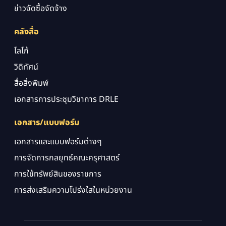
ข่าวจัดซื้อจัดจ้าง
คลังสื่อ
โลโก้
วิดิทัศน์
สื่อสิ่งพิมพ์
เอกสารการประชุมวิชาการ DRLE
เอกสาร/แบบฟอร์ม
เอกสารและแบบฟอร์มต่างๆ
การจัดการกลยุทธ์คณะครุศาสตร์
การใช้ทรัพย์สินของราชการ
การส่งเสริมความโปร่งใสในหน่วยงาน