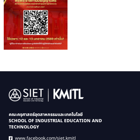
Image
คณะครุศาสตร์อุตสาหกรรมและเทคโนโลยี
SCHOOL OF INDUSTRIAL EDUCATION AND
TECHNOLOGY
www.facebook.com/siet.kmitl