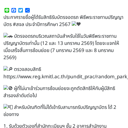
Line
Facebook
Twitter
Share
ประกาศรายชื่อผู้ได้รับสิทธิรับบัตรจอดรถ พิธีพระราชทานปริญญา
บัตร
#สจล
ประจำปีการศึกษา 2567
บัตรจอดรถบริเวณสถาบันสำหรับใช้ในวันพิธีพระราชทาน
ปริญญาบัตรเท่านั้น (12 และ 13 มกราคม 2569) โดยจะแจกให้
เมื่อเสร็จสิ้นการซ้อมย่อย (7 มกราคม 2569 และ 8 มกราคม
2569)
ตรวจสอบสิทธิ
https://www.reg.kmitl.ac.th/pundit_prac/random_par
ผู้ที่ไม่มาเข้าร่วมการซ้อมย่อยจะถูกตัดสิทธิให้กับผู้มีสิทธิ
สำรองลำดับต่อไป
สำหรับบัณฑิตที่ไม่ได้เข้ารับสามารถรับปริญญาบัตร ได้ 2
ช่องทาง
1. รับด้วยตัวเองที่สำนักทะเบียนฯ ชั้น 2 อาคารสำนักงาน