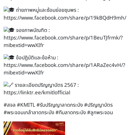
ถ่ายภาพหมู่และซ้อมย่อยชุมพร :
https://www.facebook.com/share/p/19kBQdH9mh/
จองภาพบัณฑิต :
https://www.facebook.com/share/p/1BeuTJfrmk/?
mibextid=wwXIfr
ข้อปฏิบัติและข้อห้าม :
https://www.facebook.com/share/p/1ARaZec4vH/?
mibextid=wwXIfr
รายละเอียดปริญญาบัตร 2567 :
https://linktr.ee/kmitlofficial
#สจล
#KMITL
#รับปริญญาลาดกระบัง
#ปริญญาบัตร
#พระจอมเกล้าลาดกระบัง
#ทีมลาดกระบัง
#ลูกพระจอม