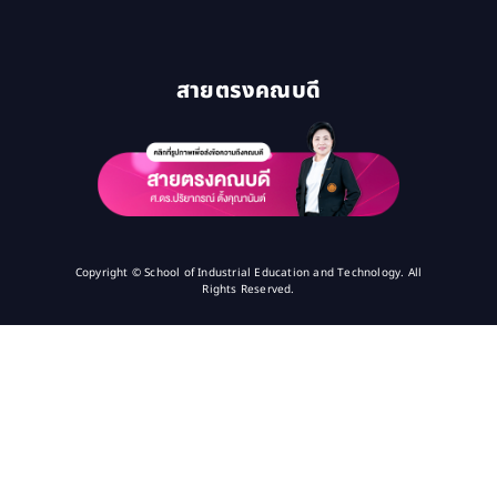
สายตรงคณบดี
Copyright © School of Industrial Education and Technology. All
Rights Reserved.