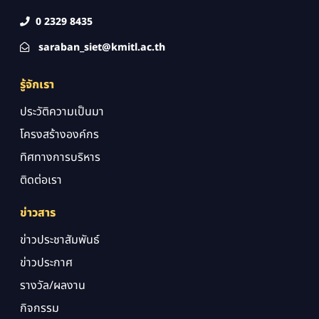
0 2329 8435
saraban_siet@kmitl.ac.th
รู้จักเรา
ประวัติความเป็นมา
โครงสร้างองค์กร
ทิศทางการบริหาร
ติดต่อเรา
ข่าวสาร
ข่าวประชาสัมพันธ์
ข่าวประกาศ
รางวัล/ผลงาน
กิจกรรม