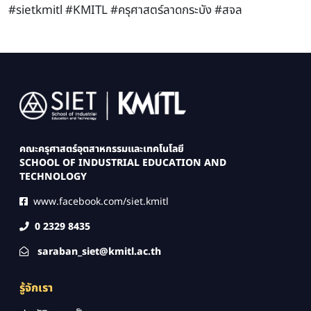
#sietkmitl #KMITL #ครุศาสตร์ลาดกระบัง #สจล
Image
คณะครุศาสตร์อุตสาหกรรมและเทคโนโลยี
SCHOOL OF INDUSTRIAL EDUCATION AND
TECHNOLOGY
www.facebook.com/siet.kmitl
0 2329 8435
saraban_siet@kmitl.ac.th
รู้จักเรา