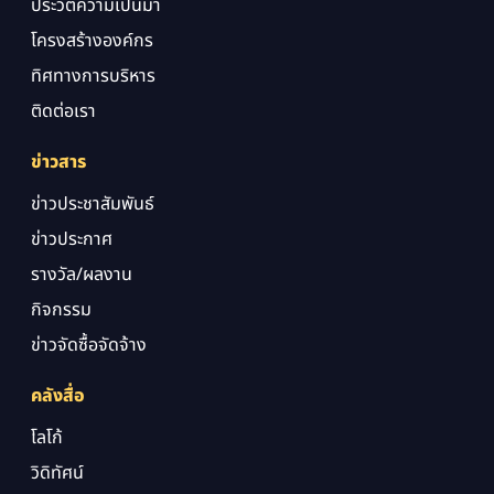
ประวัติความเป็นมา
โครงสร้างองค์กร
ทิศทางการบริหาร
ติดต่อเรา
ข่าวสาร
ข่าวประชาสัมพันธ์
ข่าวประกาศ
รางวัล/ผลงาน
กิจกรรม
ข่าวจัดซื้อจัดจ้าง
คลังสื่อ
โลโก้
วิดิทัศน์