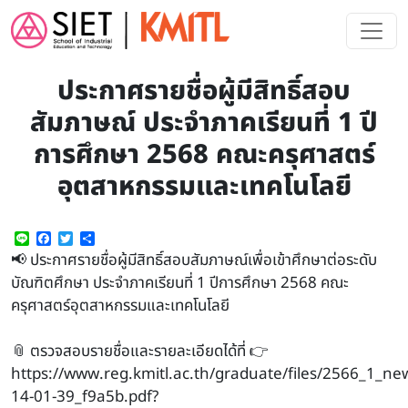
Skip to main content
ประกาศรายชื่อผู้มีสิทธิ์สอบ
สัมภาษณ์ ประจำภาคเรียนที่ 1 ปี
การศึกษา 2568 คณะครุศาสตร์
อุตสาหกรรมและเทคโนโลยี
Line
Facebook
Twitter
Share
📢 ประกาศรายชื่อผู้มีสิทธิ์สอบสัมภาษณ์เพื่อเข้าศึกษาต่อระดับ
บัณฑิตศึกษา ประจำภาคเรียนที่ 1 ปีการศึกษา 2568 คณะ
ครุศาสตร์อุตสาหกรรมและเทคโนโลยี
📎 ตรวจสอบรายชื่อและรายละเอียดได้ที่ 👉
https://www.reg.kmitl.ac.th/graduate/files/2566_1_
14-01-39_f9a5b.pdf?