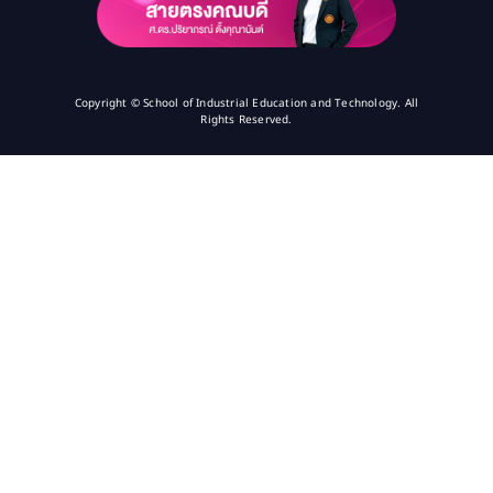
Copyright © School of Industrial Education and Technology. All
Rights Reserved.