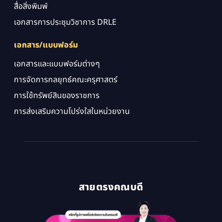
สื่อสิ่งพิมพ์
เอกสารการประชุมวิชาการ DRLE
เอกสาร/แบบฟอร์ม
เอกสารและแบบฟอร์มต่างๆ
การจัดการกลยุทธ์คณะครุศาสตร์
การใช้ทรัพย์สินของราชการ
การส่งเสริมความโปร่งใสในหน่วยงาน
สายตรงคณบดี