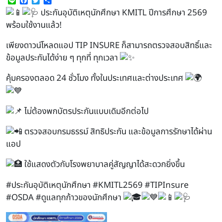
Line
Facebook
Twitter
Share
ประกันอุบัติเหตุนักศึกษา KMITL ปีการศึกษา 2569
พร้อมใช้งานแล้ว!
เพียงดาวน์โหลดแอป TIP INSURE ก็สามารถตรวจสอบสิทธิ์และ
ข้อมูลประกันได้ง่าย ๆ ทุกที่ ทุกเวลา
คุ้มครองตลอด 24 ชั่วโมง ทั้งในประเทศและต่างประเทศ
ไม่ต้องพกบัตรประกันแบบเดิมอีกต่อไป
ตรวจสอบกรมธรรม์ สิทธิประกัน และข้อมูลการรักษาได้ผ่าน
แอป
ใช้แสดงตัวกับโรงพยาบาลคู่สัญญาได้สะดวกยิ่งขึ้น
#ประกันอุบัติเหตุนักศึกษา
#KMITL2569
#TIPInsure
#OSDA
#ดูแลทุกก้าวของนักศึกษา