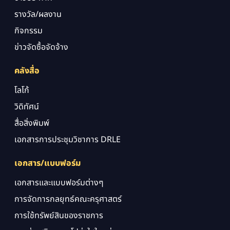
รางวัล/ผลงาน
กิจกรรม
ข่าวจัดซื้อจัดจ้าง
คลังสื่อ
โลโก้
วิดิทัศน์
สื่อสิ่งพิมพ์
เอกสารการประชุมวิชาการ DRLE
เอกสาร/แบบฟอร์ม
เอกสารและแบบฟอร์มต่างๆ
การจัดการกลยุทธ์คณะครุศาสตร์
การใช้ทรัพย์สินของราชการ