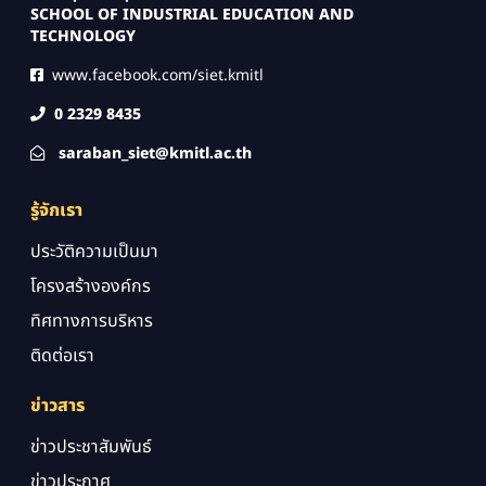
SCHOOL OF INDUSTRIAL EDUCATION AND
TECHNOLOGY
www.facebook.com/siet.kmitl
0 2329 8435
saraban_siet@kmitl.ac.th
รู้จักเรา
ประวัติความเป็นมา
โครงสร้างองค์กร
ทิศทางการบริหาร
ติดต่อเรา
ข่าวสาร
ข่าวประชาสัมพันธ์
ข่าวประกาศ