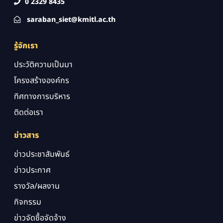
0 2329 8435
saraban_siet@kmitl.ac.th
รู้จักเรา
ประวัติความเป็นมา
โครงสร้างองค์กร
ทิศทางการบริหาร
ติดต่อเรา
ข่าวสาร
ข่าวประชาสัมพันธ์
ข่าวประกาศ
รางวัล/ผลงาน
กิจกรรม
ข่าวจัดซื้อจัดจ้าง