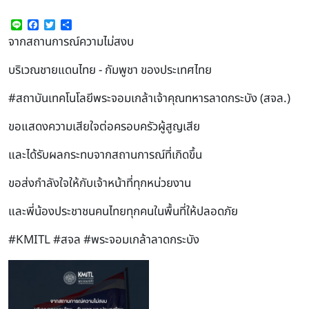
Line
Facebook
Twitter
Share
จากสถานการณ์ความไม่สงบ
บริเวณชายแดนไทย - กัมพูชา ของประเทศไทย
#สถาบันเทคโนโลยีพระจอมเกล้าเจ้าคุณทหารลาดกระบัง
(สจล.)
ขอแสดงความเสียใจต่อครอบครัวผู้สูญเสีย
และได้รับผลกระทบจากสถานการณ์ที่เกิดขึ้น
ขอส่งกำลังใจให้กับเจ้าหน้าที่ทุกหน่วยงาน
และพี่น้องประชาชนคนไทยทุกคนในพื้นที่ให้ปลอดภัย
#KMITL
#สจล
#พระจอมเกล้าลาดกระบัง