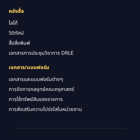
คลังสื่อ
โลโก้
วิดิทัศน์
สื่อสิ่งพิมพ์
เอกสารการประชุมวิชาการ DRLE
เอกสาร/แบบฟอร์ม
เอกสารและแบบฟอร์มต่างๆ
การจัดการกลยุทธ์คณะครุศาสตร์
การใช้ทรัพย์สินของราชการ
การส่งเสริมความโปร่งใสในหน่วยงาน