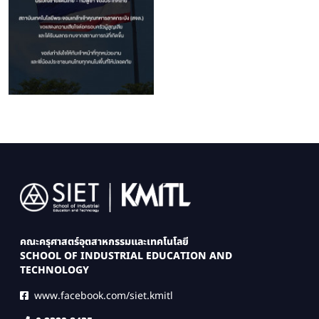
Image
คณะครุศาสตร์อุตสาหกรรมและเทคโนโลยี
SCHOOL OF INDUSTRIAL EDUCATION AND
TECHNOLOGY
www.facebook.com/siet.kmitl