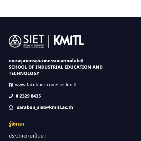
Image
คณะครุศาสตร์อุตสาหกรรมและเทคโนโลยี
SCHOOL OF INDUSTRIAL EDUCATION AND
TECHNOLOGY
www.facebook.com/siet.kmitl
0 2329 8435
saraban_siet@kmitl.ac.th
รู้จักเรา
ประวัติความเป็นมา