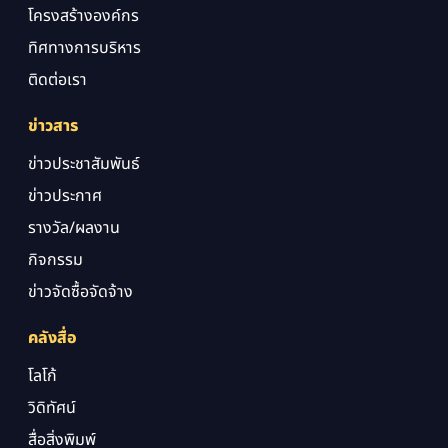
โครงสร้างองค์กร
ทิศทางการบริหาร
ติดต่อเรา
ข่าวสาร
ข่าวประชาสัมพันธ์
ข่าวประกาศ
รางวัล/ผลงาน
กิจกรรม
ข่าวจัดซื้อจัดจ้าง
คลังสื่อ
โลโก้
วิดิทัศน์
สื่อสิ่งพิมพ์