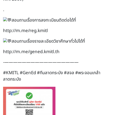
.
สอบถามเรื่องการลงทะเบียนติดต่อได้ที่
http://m.me/reg.kmitl
สอบถามเรื่องรายละเอียดวิชาศึกษาทั่วไปได้ที่
http://m.me/gened.kmitl.th
-—————————————————
#KMITL
#GenEd
#ทีมลาดกระบัง
#สจล
#พระจอมเกล้า
ลาดกระบัง