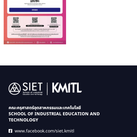
Image
คณะครุศาสตร์อุตสาหกรรมและเทคโนโลยี
SCHOOL OF INDUSTRIAL EDUCATION AND
TECHNOLOGY
www.facebook.com/siet.kmitl