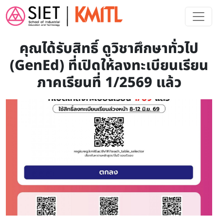
Skip to main content
คุณได้รับสิทธิ์ ดูวิชาศึกษาทั่วไป
(GenEd) ที่เปิดให้ลงทะเบียนเรียน
ภาคเรียนที่ 1/2569 แล้ว