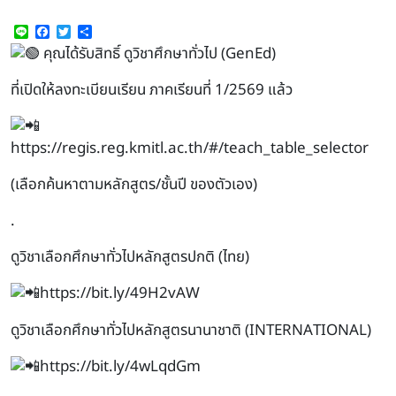
Line
Facebook
Twitter
Share
คุณได้รับสิทธิ์ ดูวิชาศึกษาทั่วไป (GenEd)
ที่เปิดให้ลงทะเบียนเรียน ภาคเรียนที่ 1/2569 แล้ว
https://regis.reg.kmitl.ac.th/#/teach_table_selector
(เลือกค้นหาตามหลักสูตร/ชั้นปี ของตัวเอง)
.
ดูวิชาเลือกศึกษาทั่วไปหลักสูตรปกติ (ไทย)
https://bit.ly/49H2vAW
ดูวิชาเลือกศึกษาทั่วไปหลักสูตรนานาชาติ (INTERNATIONAL)
https://bit.ly/4wLqdGm