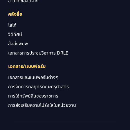
ข่าวจัดซื้อจัดจ้าง
คลังสื่อ
โลโก้
วิดิทัศน์
สื่อสิ่งพิมพ์
เอกสารการประชุมวิชาการ DRLE
เอกสาร/แบบฟอร์ม
เอกสารและแบบฟอร์มต่างๆ
การจัดการกลยุทธ์คณะครุศาสตร์
การใช้ทรัพย์สินของราชการ
การส่งเสริมความโปร่งใสในหน่วยงาน