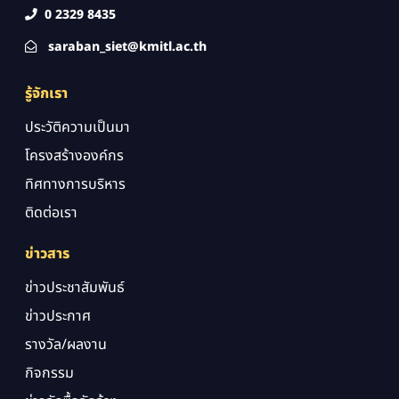
0 2329 8435
saraban_siet@kmitl.ac.th
รู้จักเรา
ประวัติความเป็นมา
โครงสร้างองค์กร
ทิศทางการบริหาร
ติดต่อเรา
ข่าวสาร
ข่าวประชาสัมพันธ์
ข่าวประกาศ
รางวัล/ผลงาน
กิจกรรม