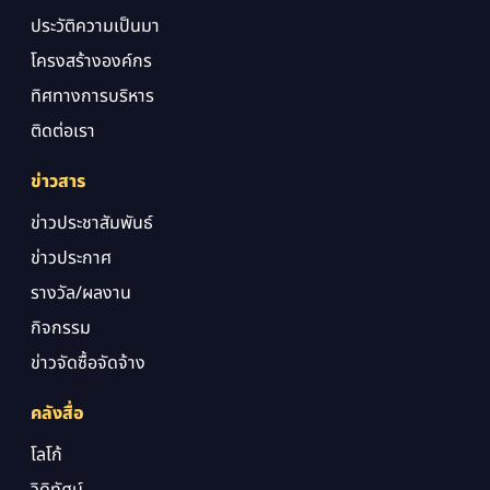
ประวัติความเป็นมา
โครงสร้างองค์กร
ทิศทางการบริหาร
ติดต่อเรา
ข่าวสาร
ข่าวประชาสัมพันธ์
ข่าวประกาศ
รางวัล/ผลงาน
กิจกรรม
ข่าวจัดซื้อจัดจ้าง
คลังสื่อ
โลโก้
วิดิทัศน์