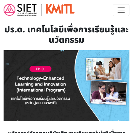
Skip to main content
ปร.ด. เทคโนโลยีเพื่อการเรียนรู้และ
นวัตกรรม