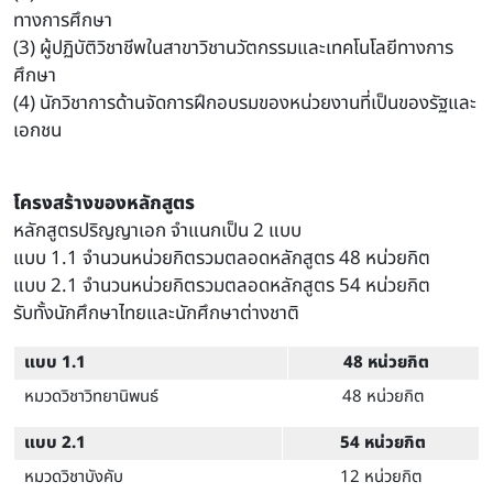
ทางการศึกษา
(3) ผู้ปฏิบัติวิชาชีพในสาขาวิชานวัตกรรมและเทคโนโลยีทางการ
ศึกษา
(4) นักวิชาการด้านจัดการฝึกอบรมของหน่วยงานที่เป็นของรัฐและ
เอกชน
โครงสร้างของหลักสูตร
หลักสูตรปริญญาเอก จำแนกเป็น 2 แบบ
แบบ 1.1 จํานวนหน่วยกิตรวมตลอดหลักสูตร 48 หน่วยกิต
แบบ 2.1 จํานวนหน่วยกิตรวมตลอดหลักสูตร 54 หน่วยกิต
รับทั้งนักศึกษาไทยและนักศึกษาต่างชาติ
แบบ 1.1
48 หน่วยกิต
หมวดวิชาวิทยานิพนธ์
48 หน่วยกิต
แบบ 2.1
54 หน่วยกิต
หมวดวิชาบังคับ
12 หน่วยกิต