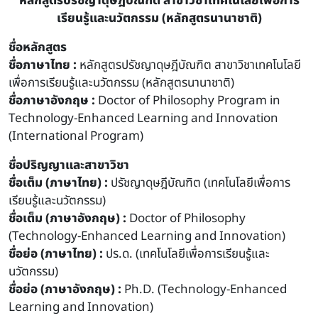
หลักสูตรปรัชญาดุษฎีบัณฑิต สาขาวิชาเทคโนโลยีเพื่อการ
เรียนรู้และนวัตกรรม (หลักสูตรนานาชาติ)
ชื่อหลักสูตร
ชื่อภาษาไทย :
หลักสูตรปรัชญาดุษฎีบัณฑิต สาขาวิชาเทคโนโลยี
เพื่อการเรียนรู้และนวัตกรรม (หลักสูตรนานาชาติ)
ชื่อภาษาอังกฤษ :
Doctor of Philosophy Program in
Technology-Enhanced Learning and Innovation
(International Program)
ชื่อปริญญาและสาขาวิชา
ชื่อเต็ม (ภาษาไทย) :
ปรัชญาดุษฎีบัณฑิต (เทคโนโลยีเพื่อการ
เรียนรู้และนวัตกรรม)
ชื่อเต็ม (ภาษาอังกฤษ) :
Doctor of Philosophy
(Technology-Enhanced Learning and Innovation)
ชื่อย่อ (ภาษาไทย) :
ปร.ด. (เทคโนโลยีเพื่อการเรียนรู้และ
นวัตกรรม)
ชื่อย่อ (ภาษาอังกฤษ) :
Ph.D. (Technology-Enhanced
Learning and Innovation)