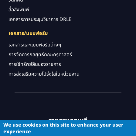
สื่อสิ่งพิมพ์
เอกสารการประชุมวิชาการ DRLE
เอกสาร/แบบฟอร์ม
เอกสารและแบบฟอร์มต่างๆ
การจัดการกลยุทธ์คณะครุศาสตร์
การใช้ทรัพย์สินของราชการ
การส่งเสริมความโปร่งใสในหน่วยงาน
สายตรงคณบดี
We use cookies on this site to enhance your user
experience