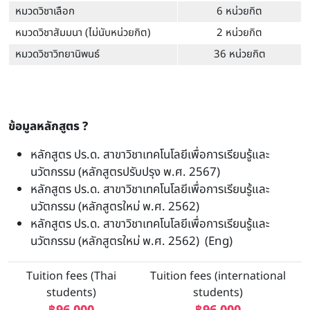
หมวดวิชาเลือก
6 หน่วยกิต
หมวดวิชาสัมมนา (ไม่นับหน่วยกิต)
2 หน่วยกิต
หมวดวิชาวิทยานิพนธ์
36 หน่วยกิต
ข้อมูลหลักสูตร ?
หลักสูตร ปร.ด. สาขาวิชาเทคโนโลยีเพื่อการเรียนรู้และ
นวัตกรรม (หลักสูตรปรับปรุง พ.ศ. 2567)
หลักสูตร ปร.ด. สาขาวิชาเทคโนโลยีเพื่อการเรียนรู้และ
นวัตกรรม (หลักสูตรใหม่ พ.ศ. 2562)
หลักสูตร ปร.ด. สาขาวิชาเทคโนโลยีเพื่อการเรียนรู้และ
นวัตกรรม (หลักสูตรใหม่ พ.ศ. 2562) (Eng)
Tuition fees (Thai
Tuition fees (international
students)
students)