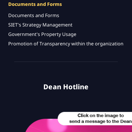
Documents and Forms
Documents and Forms
SIET's Strategy Management
Government's Property Usage
Promotion of Transparency within the organization
Dean Hotline