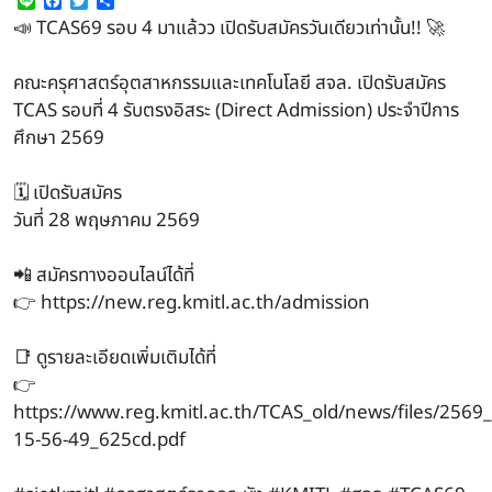
Line
Facebook
Twitter
Share
📣 TCAS69 รอบ 4 มาแล้วว เปิดรับสมัครวันเดียวเท่านั้น!! 🚀
คณะครุศาสตร์อุตสาหกรรมและเทคโนโลยี สจล. เปิดรับสมัคร
TCAS รอบที่ 4 รับตรงอิสระ (Direct Admission) ประจำปีการ
ศึกษา 2569
🗓 เปิดรับสมัคร
วันที่ 28 พฤษภาคม 2569
📲 สมัครทางออนไลน์ได้ที่
👉
https://new.reg.kmitl.ac.th/admission
📑 ดูรายละเอียดเพิ่มเติมได้ที่
👉
https://www.reg.kmitl.ac.th/TCAS_old/news/files/25
15-56-49_625cd.pdf