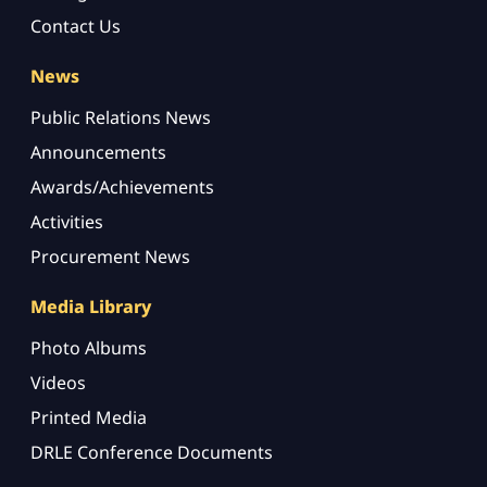
Contact Us
News
Public Relations News
Announcements
Awards/Achievements
Activities
Procurement News
Media Library
Photo Albums
Videos
Printed Media
DRLE Conference Documents