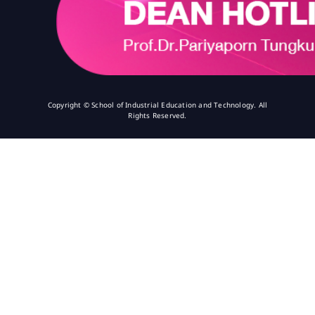
Copyright © School of Industrial Education and Technology. All
Rights Reserved.