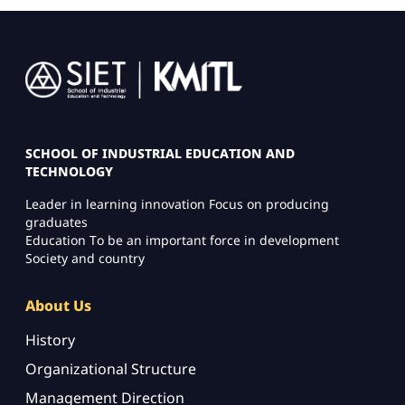
Image
SCHOOL OF INDUSTRIAL EDUCATION AND
TECHNOLOGY
Leader in learning innovation Focus on producing
graduates
Education To be an important force in development
Society and country
About Us
History
Organizational Structure
Management Direction