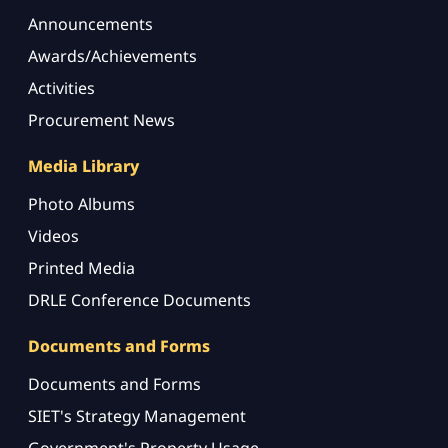
Announcements
Awards/Achievements
Activities
Procurement News
Media Library
Photo Albums
Videos
Printed Media
DRLE Conference Documents
Documents and Forms
Documents and Forms
SIET's Strategy Management