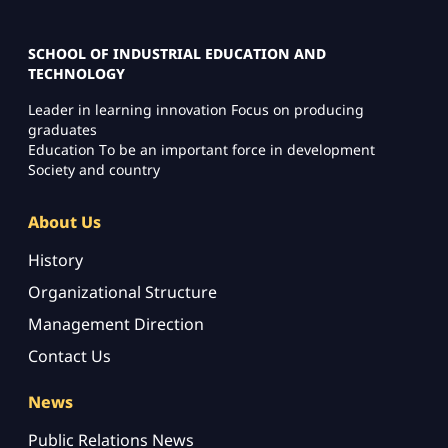
SCHOOL OF INDUSTRIAL EDUCATION AND
TECHNOLOGY
Leader in learning innovation Focus on producing
graduates
Education To be an important force in development
Society and country
About Us
History
Organizational Structure
Management Direction
Contact Us
News
Public Relations News