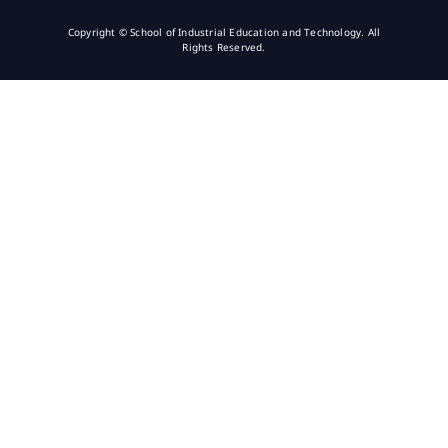
Copyright © School of Industrial Education and Technology. All
Rights Reserved.