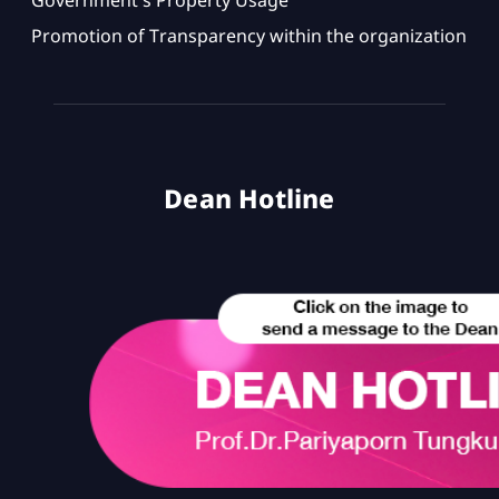
Government's Property Usage
Promotion of Transparency within the organization
Dean Hotline