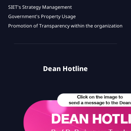
SIET's Strategy Management
Government's Property Usage
Promotion of Transparency within the organization
Dean Hotline