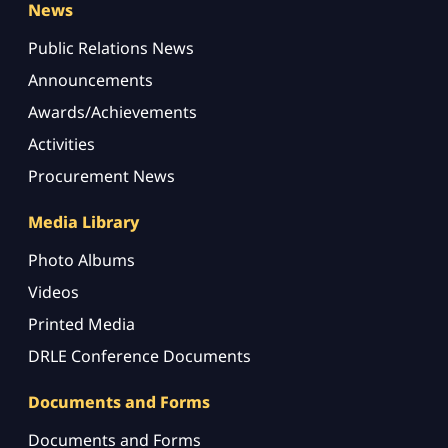
News
Public Relations News
Announcements
Awards/Achievements
Activities
Procurement News
Media Library
Photo Albums
Videos
Printed Media
DRLE Conference Documents
Documents and Forms
Documents and Forms