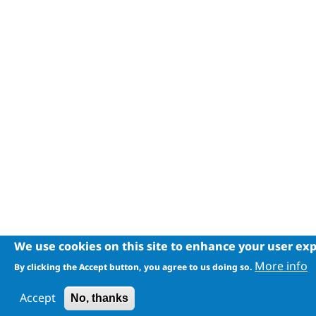
We use cookies on this site to enhance your user ex
More info
By clicking the Accept button, you agree to us doing so.
Accept
No, thanks