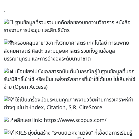
.
ฐานข้อมูลที่รวบรวมบทคัดย่อของบทความวิชาการ หนังสือ
รายงานการประชุม และสิท.ธิบัตร
ครอบคลุมสาขาวิชา ทั้งวิทยาศาสตร์ เทคโนโลยี การแพทย์
สังคมศาสตร์ ศิลปะ และมนุษยศาสตร์ รวมทั้งฐานข้อมูล
บรรณานุกรม และการอ้างอิงระดับนานาชาติ
เชื่อมโยงไปยังเอกสารฉบับเต็มในกรณีอยู่ในฐานข้อมูลที่บอก
รับ/มีสิทธิ์เข้าใช้ หรือเป็นแหล่งทรัพยากรที่เข้าใช้ได้แบบ ไม่เสียค่าใช้
จ่าย (Open Access)
ใช้เป็นเครื่องมือประเมินคุณภาพงานวิจัยผ่านการวิเคราะห์ค่า
ต่างๆ เช่น h-index, Citation, SJR, CiteScore
คลิกเลย link:
https://www.scopus.com/
KRIS มุ่งมั่นสร้าง “ระบบนิเวศงานวิจัย” ที่เอื้อต่อการเรียนรู้