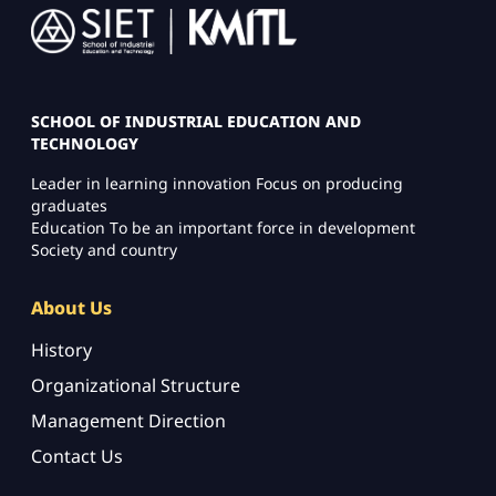
Image
SCHOOL OF INDUSTRIAL EDUCATION AND
TECHNOLOGY
Leader in learning innovation Focus on producing
graduates
Education To be an important force in development
Society and country
About Us
History
Organizational Structure
Management Direction
Contact Us