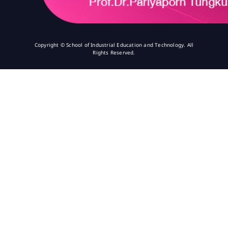
Copyright © School of Industrial Education and Technology. All
Rights Reserved.