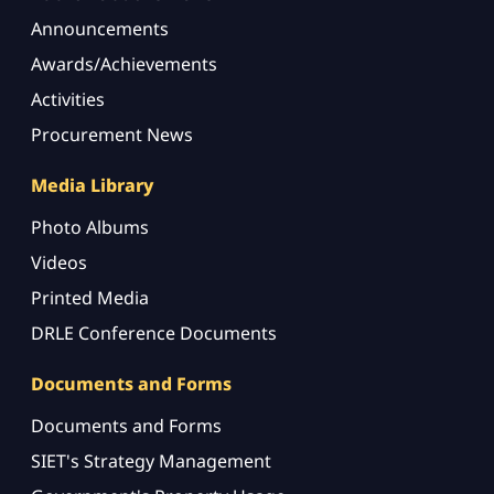
Announcements
Awards/Achievements
Activities
Procurement News
Media Library
Photo Albums
Videos
Printed Media
DRLE Conference Documents
Documents and Forms
Documents and Forms
SIET's Strategy Management