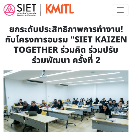
Skip to main content
ยกระดับประสิทธิภาพการทำงาน!
กับโครงการอบรม "SIET KAIZEN
TOGETHER ร่วมคิด ร่วมปรับ
ร่วมพัฒนา ครั้งที่ 2