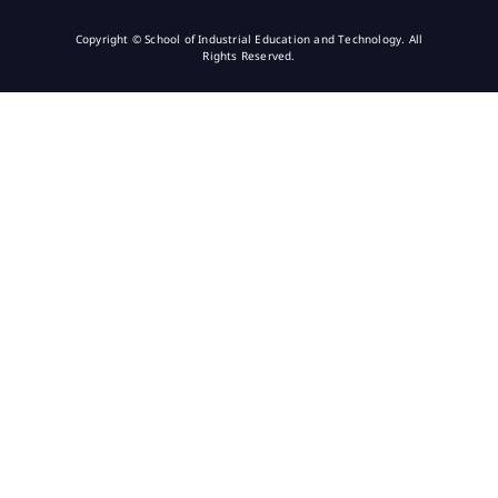
Copyright © School of Industrial Education and Technology. All
Rights Reserved.