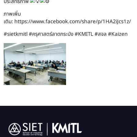
ประสิทธิภาพ
ภาพเพิ่ม
เติม: https://www.facebook.com/share/p/1HA2iJcs1z/
#sietkmitl
#ครุศาสตร์ลาดกระบัง
#KMITL
#สจล
#Kaizen
Image