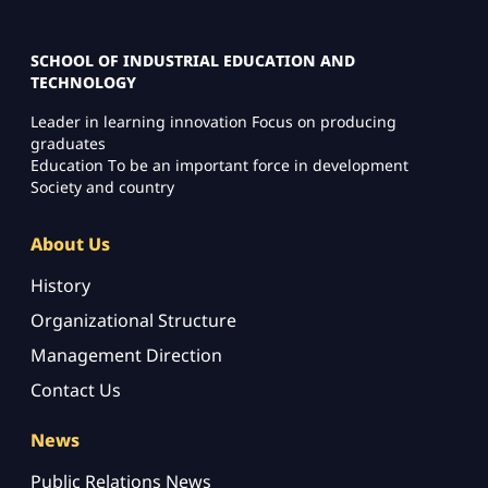
SCHOOL OF INDUSTRIAL EDUCATION AND
TECHNOLOGY
Leader in learning innovation Focus on producing
graduates
Education To be an important force in development
Society and country
About Us
History
Organizational Structure
Management Direction
Contact Us
News
Public Relations News