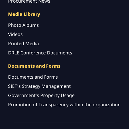
Procurement News
Media Library
Photo Albums
Videos
Printed Media
DRLE Conference Documents
Documents and Forms
Documents and Forms
SIET's Strategy Management
Government's Property Usage
Promotion of Transparency within the organization