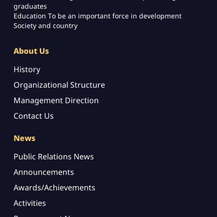
graduates
Education To be an important force in development
Society and country
About Us
History
Organizational Structure
Management Direction
Contact Us
News
Public Relations News
Announcements
Awards/Achievements
Activities