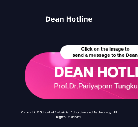
Dean Hotline
Copyright © School of Industrial Education and Technology. All
Rights Reserved.