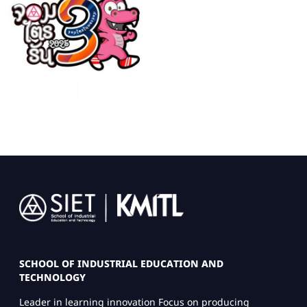
Image
SCHOOL OF INDUSTRIAL EDUCATION AND
TECHNOLOGY
Leader in learning innovation Focus on producing