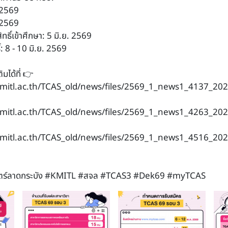
. 2569
. 2569
ิทธิ์เข้าศึกษา: 5 มิ.ย. 2569
ิ์: 8 - 10 มิ.ย. 2569
ิมได้ที่ 👉
kmitl.ac.th/TCAS_old/news/files/2569_1_news1_4137_20
kmitl.ac.th/TCAS_old/news/files/2569_1_news1_4263_20
kmitl.ac.th/TCAS_old/news/files/2569_1_news1_4516_20
าสตร์ลาดกระบัง #KMITL #สจล #TCAS3 #Dek69 #myTCAS