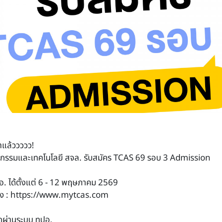
แล้ววววว!
กรรมและเทคโนโลยี สจล. รับสมัคร TCAS 69 รอบ 3 Admission
อ. ได้ตั้งแต่ 6 - 12 พฤษภาคม 2569
ง :
https://www.mytcas.com
กผ่านระบบ ทปอ.