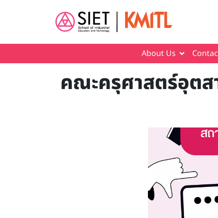
Skip to main content
About Us
Contac
คณะครุศาสตร์อุตส